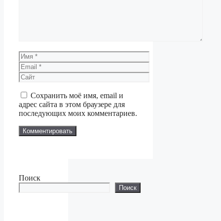
Имя
Email
Сайт
Сохранить моё имя, email и
адрес сайта в этом браузере для
последующих моих комментариев.
Поиск
Поиск