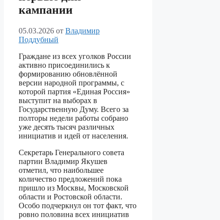
кампании
05.03.2026
от
Владимир
Поддубный
Граждане из всех уголков России
активно присоединились к
формированию обновлённой
версии народной программы, с
которой партия «Единая Россия»
выступит на выборах в
Государственную Думу. Всего за
полторы недели работы собрано
уже десять тысяч различных
инициатив и идей от населения.
Секретарь Генерального совета
партии Владимир Якушев
отметил, что наибольшее
количество предложений пока
пришло из Москвы, Московской
области и Ростовской области.
Особо подчеркнул он тот факт, что
ровно половина всех инициатив