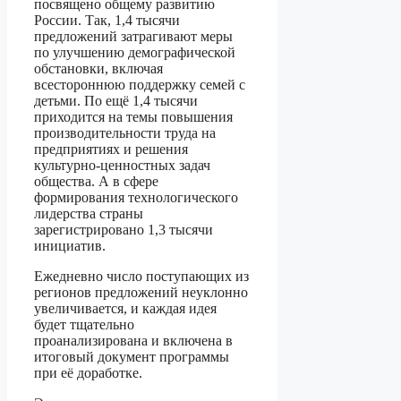
посвящено общему развитию
России. Так, 1,4 тысячи
предложений затрагивают меры
по улучшению демографической
обстановки, включая
всестороннюю поддержку семей с
детьми. По ещё 1,4 тысячи
приходится на темы повышения
производительности труда на
предприятиях и решения
культурно-ценностных задач
общества. А в сфере
формирования технологического
лидерства страны
зарегистрировано 1,3 тысячи
инициатив.
Ежедневно число поступающих из
регионов предложений неуклонно
увеличивается, и каждая идея
будет тщательно
проанализирована и включена в
итоговый документ программы
при её доработке.