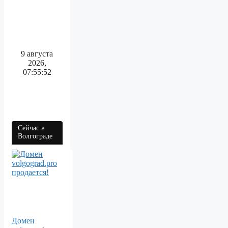
9 августа
2026,
07:55:52
Сейчас в
Волгограде
Домен