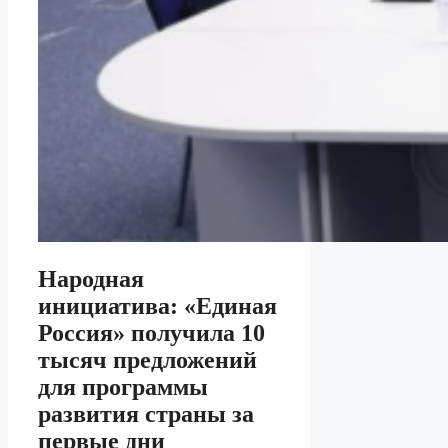
Народная
инициатива: «Единая
Россия» получила 10
тысяч предложений
для программы
развития страны за
первые дни