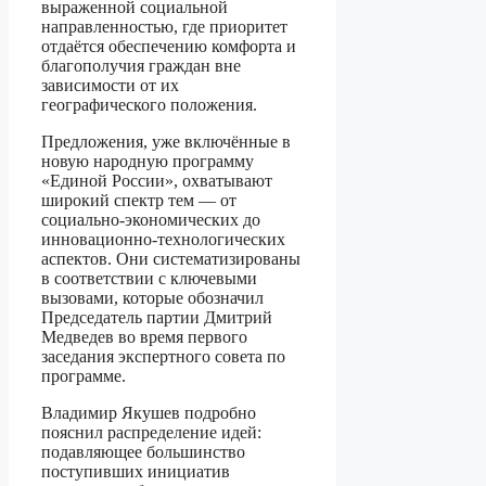
выраженной социальной
направленностью, где приоритет
отдаётся обеспечению комфорта и
благополучия граждан вне
зависимости от их
географического положения.
Предложения, уже включённые в
новую народную программу
«Единой России», охватывают
широкий спектр тем — от
социально-экономических до
инновационно-технологических
аспектов. Они систематизированы
в соответствии с ключевыми
вызовами, которые обозначил
Председатель партии Дмитрий
Медведев во время первого
заседания экспертного совета по
программе.
Владимир Якушев подробно
пояснил распределение идей:
подавляющее большинство
поступивших инициатив